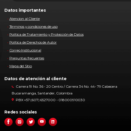
Datos importantes
Atencion al Cliente
Términos y condiciones de uso
Política de Tratamiento y Protección de Datos
Política de Derechos de Autor
Correo Institucional
Preguntas frecuentes
Mapa del Sitio
Datos de atención al cliente
Carrera 19 No. 36 - 20 Centro / Carrera 34 No. 44- 79 Cabecera
Bucaramanga, Santander, Colombia
PBX +57 (607) 6527000 - 018000910030
Redes sociales