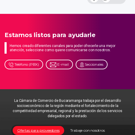
Estamos listos para ayudarle
Hemos creado diferentes canales para poder ofrecerle una mejor
atención, seleccione como quiere comunicarse con nosotros.
Teléfono (PBX)
E-mail
Seccionales
La Cámara de Comercio de Bucaramanga trabaja por el desarrollo
socioeconómico de la región mediante el fortalecimiento de la
competitividad empresarial, regional y la prestación de los servicios
delegados por el estado.
Ofertas para proveedores
Trabaje con nosotros