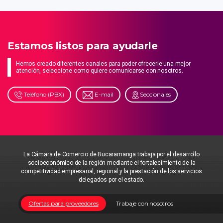
Estamos listos para ayudarle
Hemos creado diferentes canales para poder ofrecerle una mejor
atención, seleccione como quiere comunicarse con nosotros.
Teléfono (PBX)
E-mail
Seccionales
La Cámara de Comercio de Bucaramanga trabaja por el desarrollo
socioeconómico de la región mediante el fortalecimiento de la
competitividad empresarial, regional y la prestación de los servicios
delegados por el estado.
Ofertas para proveedores
Trabaje con nosotros