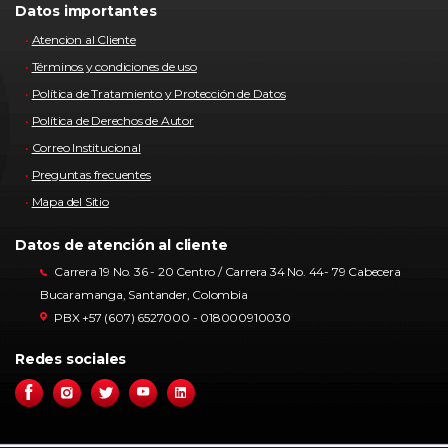
Datos importantes
Atencion al Cliente
Términos y condiciones de uso
Política de Tratamiento y Protección de Datos
Política de Derechos de Autor
Correo Institucional
Preguntas frecuentes
Mapa del Sitio
Datos de atención al cliente
Carrera 19 No. 36 - 20 Centro / Carrera 34 No. 44- 79 Cabecera
Bucaramanga, Santander, Colombia
PBX +57 (607) 6527000 - 018000910030
Redes sociales