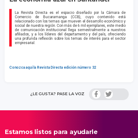
La Revista Directa es el espacio diseñado por la Cámara de
Comercio de Bucaramanga (CCB), cuyo contenido está
relacionado con los temas que mueven el desarrollo económico y
social de nuestra región. Con más de 6 mil ejemplares, este medio
de comunicación institucional llega semestralmente a nuestros
afiliados, y a los líderes del departamento y del país, ofreciendo
una profunda reflexión sobre los temas de interés para el sector
empresarial.
Conozca aquí la Revista Directa edición número 32
¿LE GUSTA? PASE LA VOZ
Estamos listos para ayudarle