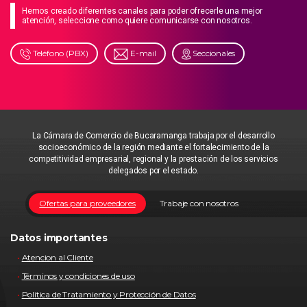
Hemos creado diferentes canales para poder ofrecerle una mejor
atención, seleccione como quiere comunicarse con nosotros.
Teléfono (PBX)
E-mail
Seccionales
La Cámara de Comercio de Bucaramanga trabaja por el desarrollo
socioeconómico de la región mediante el fortalecimiento de la
competitividad empresarial, regional y la prestación de los servicios
delegados por el estado.
Ofertas para proveedores
Trabaje con nosotros
Datos importantes
Atencion al Cliente
Términos y condiciones de uso
Política de Tratamiento y Protección de Datos