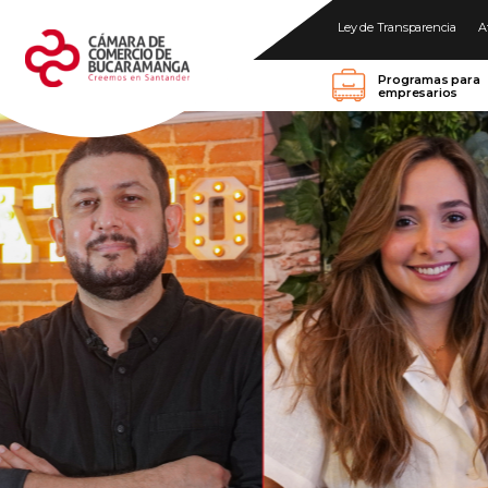
Ley de Transparencia
A
Programas para
empresarios