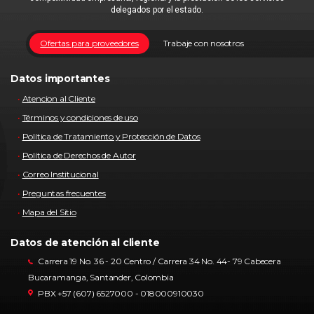
delegados por el estado.
Ofertas para proveedores
Trabaje con nosotros
Datos importantes
Atencion al Cliente
Términos y condiciones de uso
Política de Tratamiento y Protección de Datos
Política de Derechos de Autor
Correo Institucional
Preguntas frecuentes
Mapa del Sitio
Datos de atención al cliente
Carrera 19 No. 36 - 20 Centro / Carrera 34 No. 44- 79 Cabecera
Bucaramanga, Santander, Colombia
PBX +57 (607) 6527000 - 018000910030