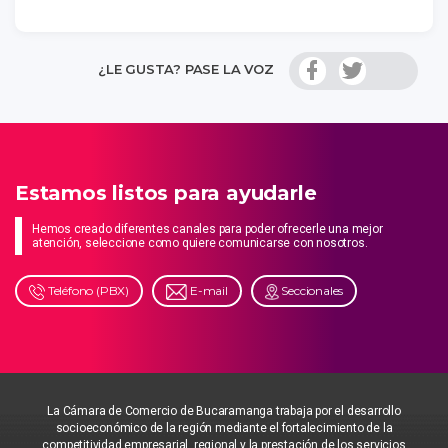
¿LE GUSTA? PASE LA VOZ
Estamos listos para ayudarle
Hemos creado diferentes canales para poder ofrecerle una mejor
atención, seleccione como quiere comunicarse con nosotros.
Teléfono (PBX)
E-mail
Seccionales
La Cámara de Comercio de Bucaramanga trabaja por el desarrollo
socioeconómico de la región mediante el fortalecimiento de la
competitividad empresarial, regional y la prestación de los servicios