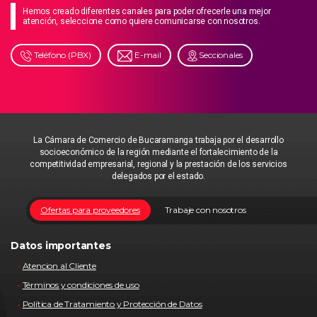
Hemos creado diferentes canales para poder ofrecerle una mejor
atención, seleccione como quiere comunicarse con nosotros.
Teléfono (PBX)
E-mail
Seccionales
La Cámara de Comercio de Bucaramanga trabaja por el desarrollo
socioeconómico de la región mediante el fortalecimiento de la
competitividad empresarial, regional y la prestación de los servicios
delegados por el estado.
Ofertas para proveedores
Trabaje con nosotros
Datos importantes
Atencion al Cliente
Términos y condiciones de uso
Política de Tratamiento y Protección de Datos