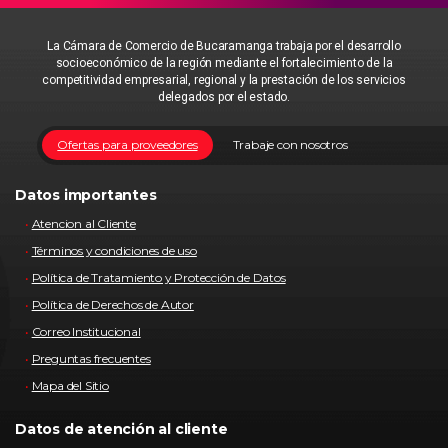
La Cámara de Comercio de Bucaramanga trabaja por el desarrollo
socioeconómico de la región mediante el fortalecimiento de la
competitividad empresarial, regional y la prestación de los servicios
delegados por el estado.
Ofertas para proveedores
Trabaje con nosotros
Datos importantes
Atencion al Cliente
Términos y condiciones de uso
Política de Tratamiento y Protección de Datos
Política de Derechos de Autor
Correo Institucional
Preguntas frecuentes
Mapa del Sitio
Datos de atención al cliente