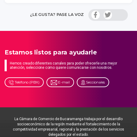
¿LE GUSTA? PASE LA VOZ
Estamos listos para ayudarle
Hemos creado diferentes canales para poder ofrecerle una mejor
atención, seleccione como quiere comunicarse con nosotros.
Teléfono (PBX)
E-mail
Seccionales
La Cámara de Comercio de Bucaramanga trabaja por el desarrollo
socioeconómico de la región mediante el fortalecimiento de la
competitividad empresarial, regional y la prestación de los servicios
delegados por el estado.