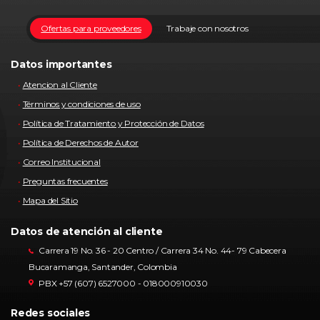
Ofertas para proveedores
Trabaje con nosotros
Datos importantes
Atencion al Cliente
Términos y condiciones de uso
Política de Tratamiento y Protección de Datos
Política de Derechos de Autor
Correo Institucional
Preguntas frecuentes
Mapa del Sitio
Datos de atención al cliente
Carrera 19 No. 36 - 20 Centro / Carrera 34 No. 44- 79 Cabecera
Bucaramanga, Santander, Colombia
PBX +57 (607) 6527000 - 018000910030
Redes sociales