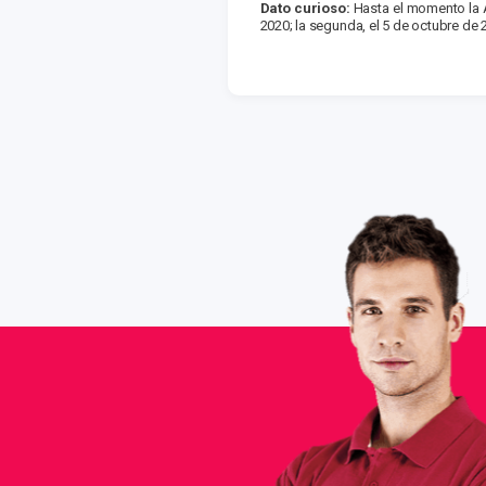
Dato curioso:
Hasta el momento la A
2020; la segunda, el 5 de octubre de 2