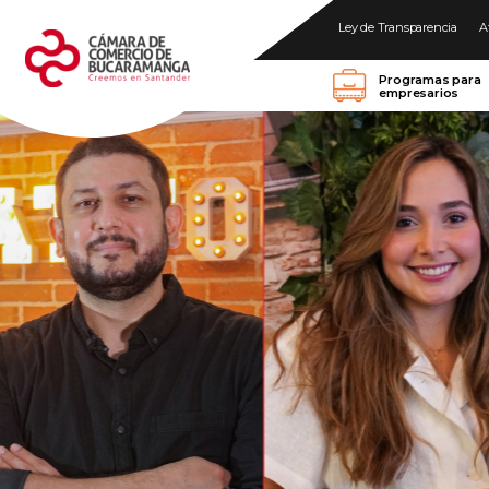
Ley de Transparencia
A
Programas para
empresarios