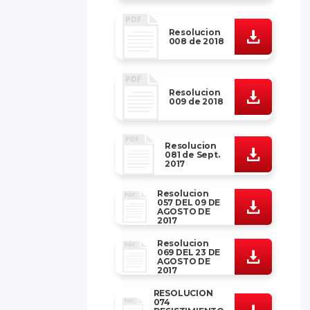
Resolucion
008 de 2018
Resolucion
009 de 2018
Resolucion
081 de Sept.
2017
Resolucion
057 DEL 09 DE
AGOSTO DE
2017
Resolucion
069 DEL 23 DE
AGOSTO DE
2017
RESOLUCION
074