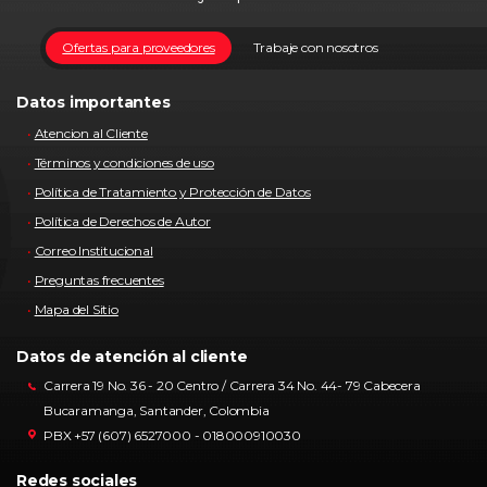
Ofertas para proveedores
Trabaje con nosotros
Datos importantes
Atencion al Cliente
Términos y condiciones de uso
Política de Tratamiento y Protección de Datos
Política de Derechos de Autor
Correo Institucional
Preguntas frecuentes
Mapa del Sitio
Datos de atención al cliente
Carrera 19 No. 36 - 20 Centro / Carrera 34 No. 44- 79 Cabecera
Bucaramanga, Santander, Colombia
PBX +57 (607) 6527000 - 018000910030
Redes sociales