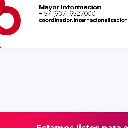
Mayor información
+ 57 (607) 6527000
coordinador.internacionalizaci