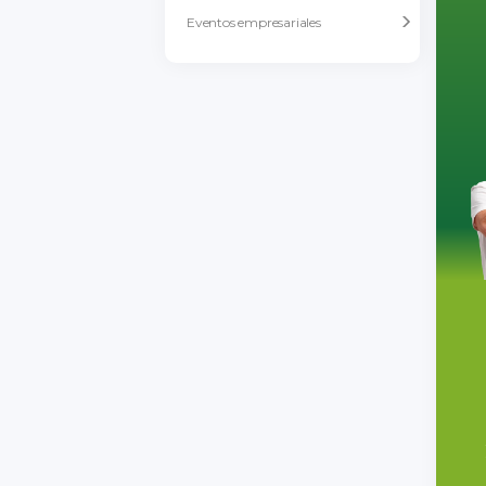
Eventos empresariales