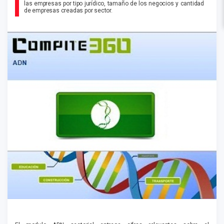
las empresas por tipo jurídico, tamaño de los negocios y cantidad
de empresas creadas por sector.