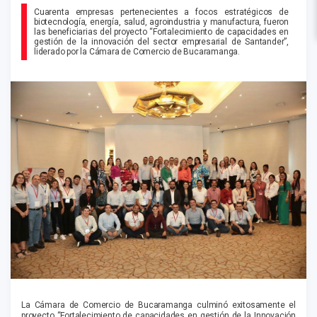
Cuarenta empresas pertenecientes a focos estratégicos de
biotecnología, energía, salud, agroindustria y manufactura, fueron
las beneficiarias del proyecto “Fortalecimiento de capacidades en
gestión de la innovación del sector empresarial de Santander”,
liderado por la Cámara de Comercio de Bucaramanga.
La Cámara de Comercio de Bucaramanga culminó exitosamente el
proyecto “Fortalecimiento de capacidades en gestión de la Innovación