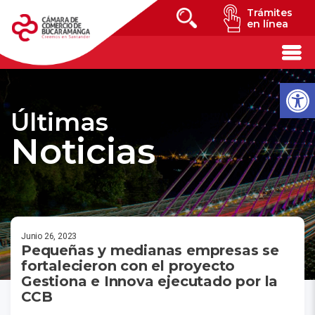
Trámites
en línea
Últimas
Noticias
Junio 26, 2023
Pequeñas y medianas empresas se
fortalecieron con el proyecto
Gestiona e Innova ejecutado por la
CCB