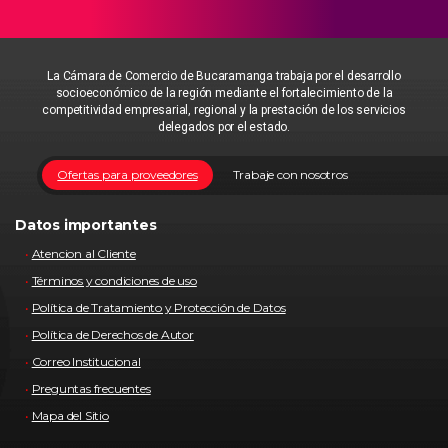
La Cámara de Comercio de Bucaramanga trabaja por el desarrollo
socioeconómico de la región mediante el fortalecimiento de la
competitividad empresarial, regional y la prestación de los servicios
delegados por el estado.
Ofertas para proveedores
Trabaje con nosotros
Datos importantes
Atencion al Cliente
Términos y condiciones de uso
Política de Tratamiento y Protección de Datos
Política de Derechos de Autor
Correo Institucional
Preguntas frecuentes
Mapa del Sitio