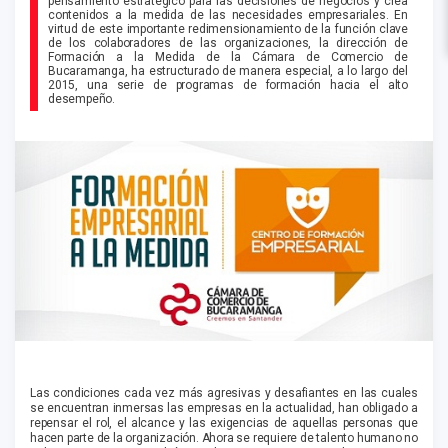
pensamiento estratégico para las decisiones de negocios y crea
contenidos a la medida de las necesidades empresariales. En
virtud de este importante redimensionamiento de la función clave
de los colaboradores de las organizaciones, la dirección de
Formación a la Medida de la Cámara de Comercio de
Bucaramanga, ha estructurado de manera especial, a lo largo del
2015, una serie de programas de formación hacia el alto
desempeño.
Las condiciones cada vez más agresivas y desafiantes en las cuales
se encuentran inmersas las empresas en la actualidad, han obligado a
repensar el rol, el alcance y las exigencias de aquellas personas que
hacen parte de la organización. Ahora se requiere de talento humano no