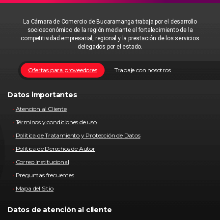
La Cámara de Comercio de Bucaramanga trabaja por el desarrollo
socioeconómico de la región mediante el fortalecimiento de la
competitividad empresarial, regional y la prestación de los servicios
delegados por el estado.
Ofertas para proveedores
Trabaje con nosotros
Datos importantes
Atencion al Cliente
Términos y condiciones de uso
Política de Tratamiento y Protección de Datos
Política de Derechos de Autor
Correo Institucional
Preguntas frecuentes
Mapa del Sitio
Datos de atención al cliente