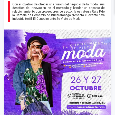
Con el objetivo de ofrecer una visión del negocio de la moda, sus
desafíos de innovación en el mercado y brindar un espacio de
relacionamiento con proveedores de sector, la estrategia Ruta F de
la Cámara de Comercio de Bucaramanga presenta el evento para
industria textil: El Conocimiento Se Viste de Moda.