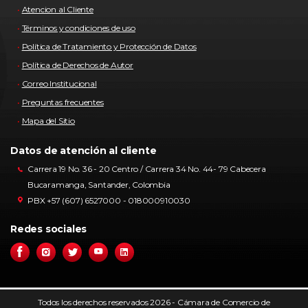
Atencion al Cliente
Términos y condiciones de uso
Política de Tratamiento y Protección de Datos
Política de Derechos de Autor
Correo Institucional
Preguntas frecuentes
Mapa del Sitio
Datos de atención al cliente
Carrera 19 No. 36 - 20 Centro / Carrera 34 No. 44- 79 Cabecera
Bucaramanga, Santander, Colombia
PBX +57 (607) 6527000 - 018000910030
Redes sociales
Todos los derechos reservados 2026 - Cámara de Comercio de