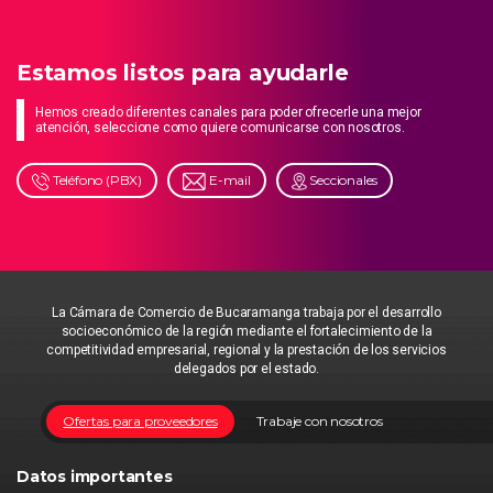
Estamos listos para ayudarle
Hemos creado diferentes canales para poder ofrecerle una mejor
atención, seleccione como quiere comunicarse con nosotros.
Teléfono (PBX)
E-mail
Seccionales
La Cámara de Comercio de Bucaramanga trabaja por el desarrollo
socioeconómico de la región mediante el fortalecimiento de la
competitividad empresarial, regional y la prestación de los servicios
delegados por el estado.
Ofertas para proveedores
Trabaje con nosotros
Datos importantes