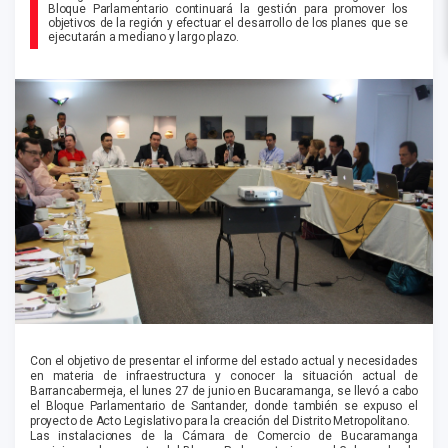
Bloque Parlamentario continuará la gestión para promover los
objetivos de la región y efectuar el desarrollo de los planes que se
ejecutarán a mediano y largo plazo.
Con el objetivo de presentar el informe del estado actual y necesidades
en materia de infraestructura y conocer la situación actual de
Barrancabermeja, el lunes 27 de junio en Bucaramanga, se llevó a cabo
el Bloque Parlamentario de Santander, donde también se expuso el
proyecto de Acto Legislativo para la creación del Distrito Metropolitano.
Las instalaciones de la Cámara de Comercio de Bucaramanga