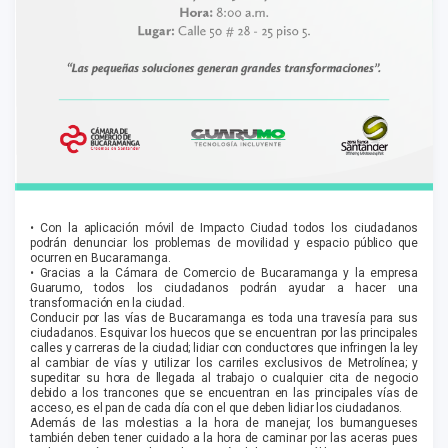
•
Con la aplicación móvil de Impacto Ciudad todos los ciudadanos
podrán denunciar los problemas de movilidad y espacio público que
ocurren en Bucaramanga.
•
Gracias a la Cámara de Comercio de Bucaramanga y la empresa
Guarumo, todos los ciudadanos podrán ayudar a hacer una
transformación en la ciudad.
Conducir por las vías de Bucaramanga es toda una travesía para sus
ciudadanos. Esquivar los huecos que se encuentran por las principales
calles y carreras de la ciudad; lidiar con conductores que infringen la ley
al cambiar de vías y utilizar los carriles exclusivos de Metrolínea; y
supeditar su hora de llegada al trabajo o cualquier cita de negocio
debido a los trancones que se encuentran en las principales vías de
acceso, es el pan de cada día con el que deben lidiar los ciudadanos.
Además de las molestias a la hora de manejar, los bumangueses
también deben tener cuidado a la hora de caminar por las aceras pues