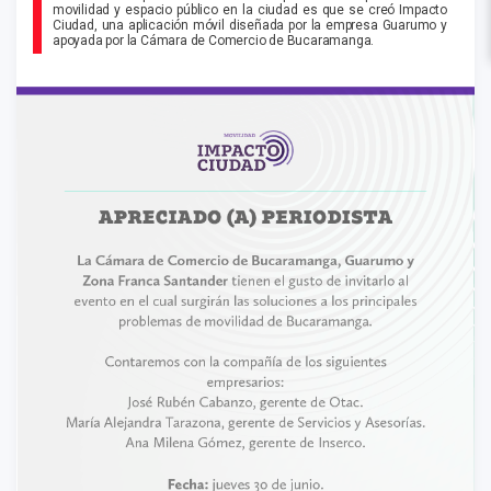
movilidad y espacio público en la ciudad es que se creó Impacto
Ciudad, una aplicación móvil diseñada por la empresa Guarumo y
apoyada por la Cámara de Comercio de Bucaramanga.