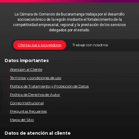
La Cámara de Comercio de Bucaramanga trabaja por el desarrollo
socioeconómico de la región mediante el fortalecimiento de la
competitividad empresarial, regional y la prestación de los servicios
delegados por el estado.
Ofertas para proveedores
Trabaje con nosotros
Datos importantes
Atencion al Cliente
Términos y condiciones de uso
Política de Tratamiento y Protección de Datos
Política de Derechos de Autor
Correo Institucional
Preguntas frecuentes
Mapa del Sitio
Datos de atención al cliente