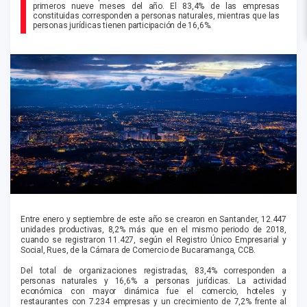
primeros nueve meses del año. El 83,4% de las empresas
constituidas corresponden a personas naturales, mientras que las
personas jurídicas tienen participación de 16,6%.
Entre enero y septiembre de este año se crearon en Santander, 12.447
unidades productivas, 8,2% más que en el mismo periodo de 2018,
cuando se registraron 11.427, según el Registro Único Empresarial y
Social, Rues, de la Cámara de Comercio de Bucaramanga, CCB.
Del total de organizaciones registradas, 83,4% corresponden a
personas naturales y 16,6% a personas jurídicas. La actividad
económica con mayor dinámica fue el comercio, hoteles y
restaurantes con 7.234 empresas y un crecimiento de 7,2% frente al