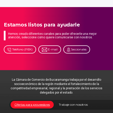
Estamos listos para ayudarle
Hemos creado diferentes canales para poder ofrecerle una mejor
atención, seleccione como quiere comunicarse con nosotros.
Teléfono (PBX)
E-mail
Seccionales
La Cámara de Comercio de Bucaramanga trabaja por el desarrollo
socioeconómico de la región mediante el fortalecimiento de la
competitividad empresarial, regional y la prestación de los servicios
delegados por el estado.
Ofertas para proveedores
Trabaje con nosotros