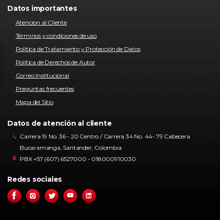
Datos importantes
Atencion al Cliente
Términos y condiciones de uso
Política de Tratamiento y Protección de Datos
Política de Derechos de Autor
Correo Institucional
Preguntas frecuentes
Mapa del Sitio
Datos de atención al cliente
Carrera 19 No. 36 - 20 Centro / Carrera 34 No. 44- 79 Cabecera
Bucaramanga, Santander, Colombia
PBX +57 (607) 6527000 - 018000910030
Redes sociales