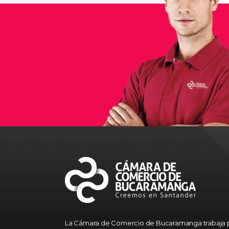
La Cámara de Comercio de Bucaramanga trabaja p