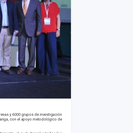
presas y 6000 grupos de investigación
ramanga, con el apoyo metodológico de