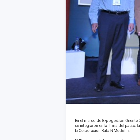
En el marco de Expogestión Oriente 2
se integraron en la firma del pacto;
la Corporación Ruta N Medellín.