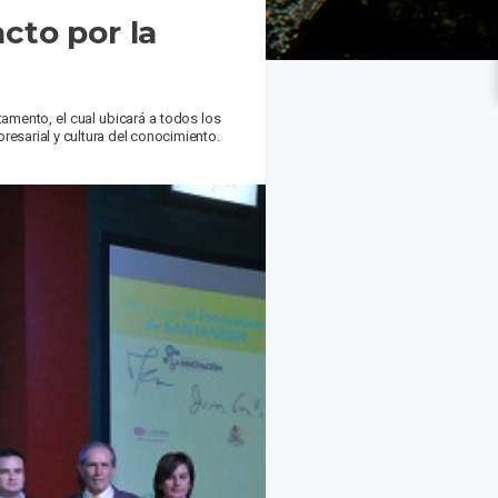
cto por la
tamento, el cual ubicará a todos los
presarial y cultura del conocimiento.