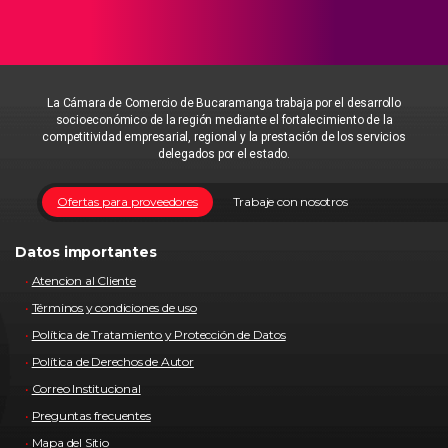
La Cámara de Comercio de Bucaramanga trabaja por el desarrollo
socioeconómico de la región mediante el fortalecimiento de la
competitividad empresarial, regional y la prestación de los servicios
delegados por el estado.
Ofertas para proveedores
Trabaje con nosotros
Datos importantes
Atencion al Cliente
Términos y condiciones de uso
Política de Tratamiento y Protección de Datos
Política de Derechos de Autor
Correo Institucional
Preguntas frecuentes
Mapa del Sitio