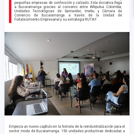
pequeñas empresas de confección y calzado. Esta iniciativa llega
a Bucaramanga gracias al convenio entre iNNpulsa Colombia,
Unidades Tecnológicas de Santander, Imebu y Cámara de
Comercio de Bucaramanga a través de la Unidad de
Fortalecimiento Empresarial y su estrategia RUTA F.
Empieza un nuevo capítulo en la historia de la reindustrialización para el
sector moda de Bucaramanga. 150 unidades productivas dedicadas a