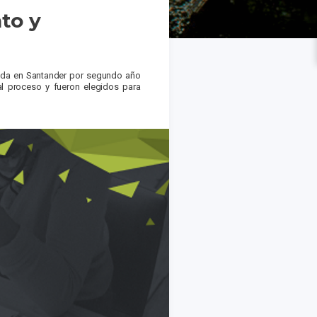
to y
ida en Santander por segundo año
al proceso y fueron elegidos para