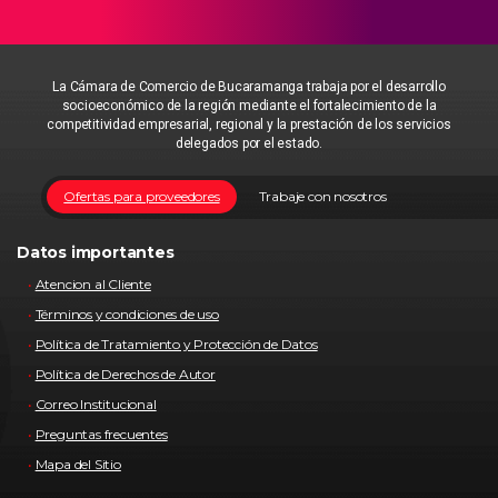
La Cámara de Comercio de Bucaramanga trabaja por el desarrollo
socioeconómico de la región mediante el fortalecimiento de la
competitividad empresarial, regional y la prestación de los servicios
delegados por el estado.
Ofertas para proveedores
Trabaje con nosotros
Datos importantes
Atencion al Cliente
Términos y condiciones de uso
Política de Tratamiento y Protección de Datos
Política de Derechos de Autor
Correo Institucional
Preguntas frecuentes
Mapa del Sitio