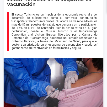
vacunación
El sector Turismo es un impulsor de la economía regional y del
desarrollo de subsectores como el comercio, construcción,
transporte y telecomunicaciones. Su aporte se ve reflejado en los
más de 87 mil puestos de trabajo que genera y en la participación
del 3,5% en el PIB de Santander. Siendo conscientes de su gran
contribución, desde el Clúster Turismo y el Bucaramanga
Convention and Visitors Bureau, liderados por la Cámara de
Comercio de Bucaramanga, hacemos un llamado respetuoso al
Gobierno Nacional, a través del Ministerio de Salud, para que el
sector sea priorizado en el esquema de vacunación y pueda así
garantizarse su reactivación de forma rápida y segura.