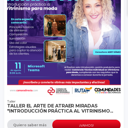
Taller
TALLER EL ARTE DE ATRAER MIRADAS
"INTRODUCCIÓN PRÁCTICA AL VITRINISMO...
Quiero saber más
¡VAMOS!