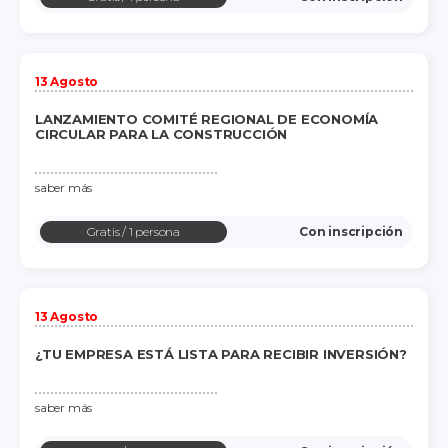
13 Agosto
LANZAMIENTO COMITÉ REGIONAL DE ECONOMÍA
CIRCULAR PARA LA CONSTRUCCIÓN
saber más
Gratis
/ 1 persona
Con inscripción
13 Agosto
¿TU EMPRESA ESTÁ LISTA PARA RECIBIR INVERSIÓN?
saber más