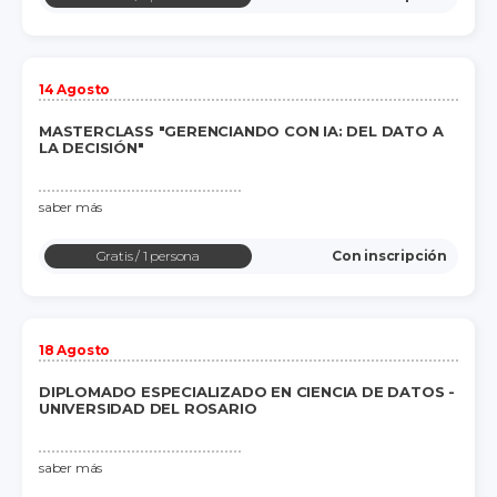
14 Agosto
MASTERCLASS "GERENCIANDO CON IA: DEL DATO A
LA DECISIÓN"
saber más
Gratis
/ 1 persona
Con inscripción
18 Agosto
DIPLOMADO ESPECIALIZADO EN CIENCIA DE DATOS -
UNIVERSIDAD DEL ROSARIO
saber más