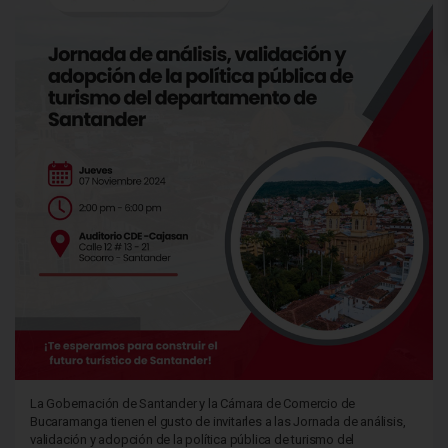
La Gobernación de Santander y la Cámara de Comercio de
Bucaramanga tienen el gusto de invitarles a las Jornada de análisis,
validación y adopción de la política pública de turismo del