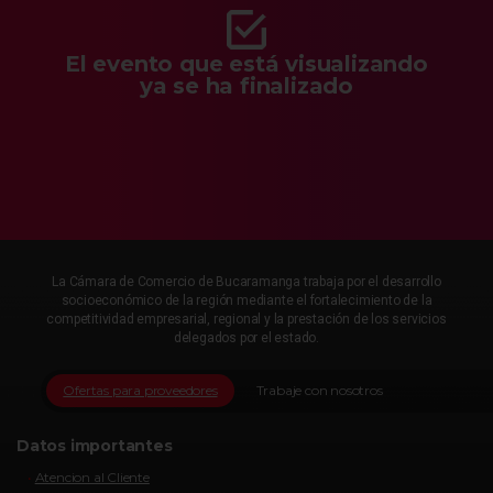
El evento que está visualizando
ya se ha finalizado
La Cámara de Comercio de Bucaramanga trabaja por el desarrollo
socioeconómico de la región mediante el fortalecimiento de la
competitividad empresarial, regional y la prestación de los servicios
delegados por el estado.
Ofertas para proveedores
Trabaje con nosotros
Datos importantes
Atencion al Cliente