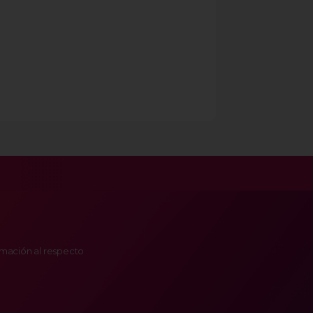
ormación al respecto