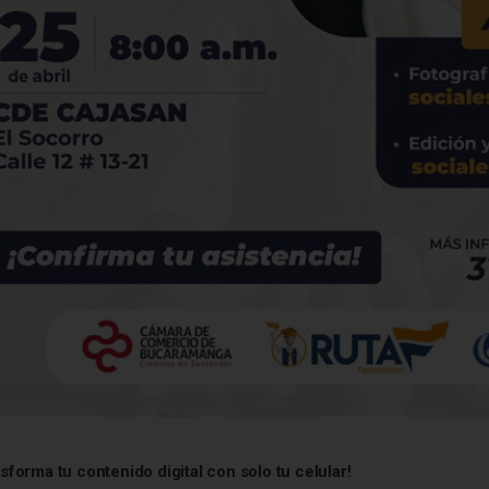
sforma tu contenido digital con solo tu celular!