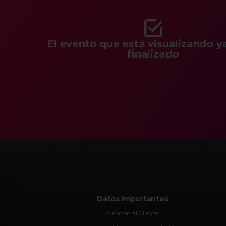
El evento que está visualizando y
finalizado
Datos importantes
Atencion al Cliente