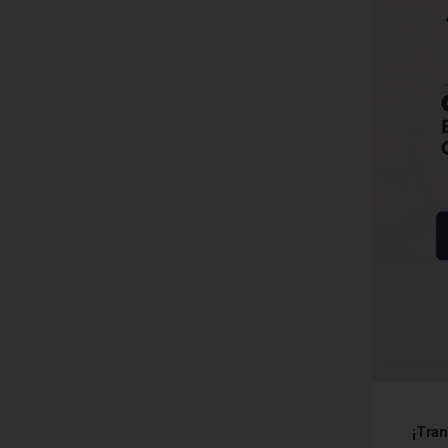
¡Tran