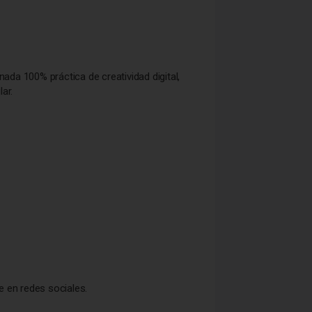
nada 100% práctica de creatividad digital,
ar.
e en redes sociales.