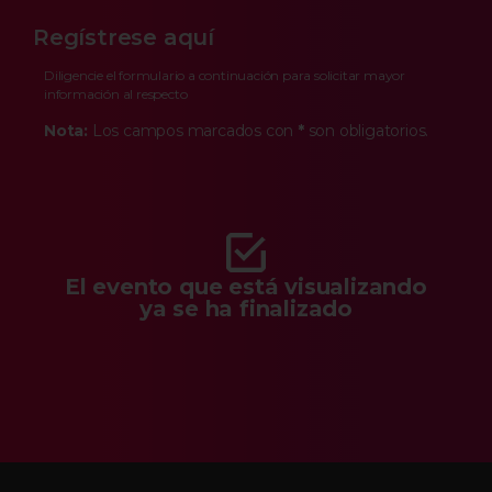
Regístrese aquí
Diligencie el formulario a continuación para solicitar mayor
información al respecto
Nota:
Los campos marcados con
*
son obligatorios.
El evento que está visualizando
ya se ha finalizado