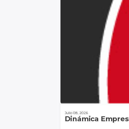
Julio 08, 2026
Dinámica Empresa
DESCARGAR