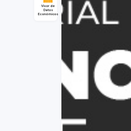
Visor de
Datos
Económicos