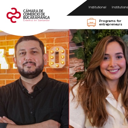
Institutional
Institution
Programs for
entrepreneurs