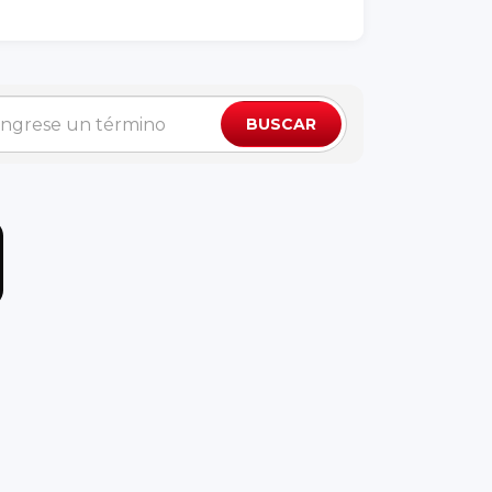
BUSCAR