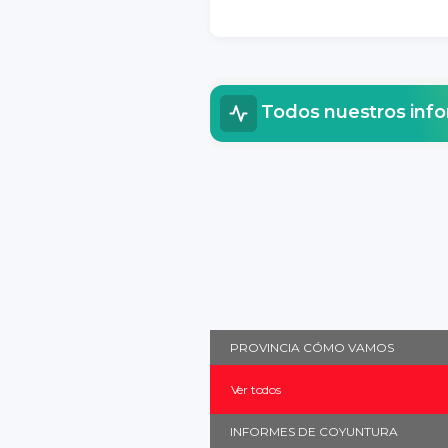
Todos nuestros inf
PROVINCIA CÓMO VAMOS
Ver todos
INFORMES DE COYUNTURA