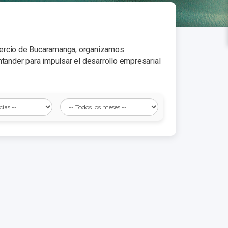
mercio de Bucaramanga, organizamos
ntander para impulsar el desarrollo empresarial