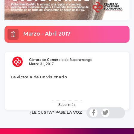
Marzo - Abril 2017
Cámara de Comercio de Bucaramanga
Marzo 31, 2017
La victoria de un visionario
Saber más
¿LE GUSTA? PASE LA VOZ