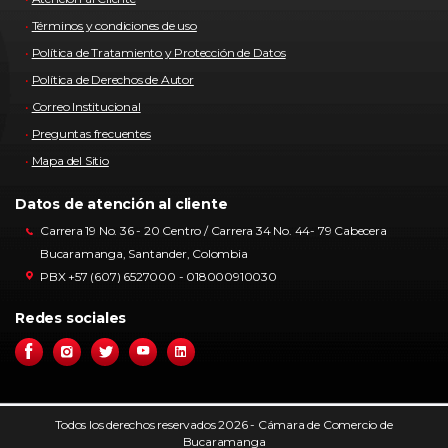
Términos y condiciones de uso
Política de Tratamiento y Protección de Datos
Política de Derechos de Autor
Correo Institucional
Preguntas frecuentes
Mapa del Sitio
Datos de atención al cliente
Carrera 19 No. 36 - 20 Centro / Carrera 34 No. 44- 79 Cabecera
Bucaramanga, Santander, Colombia
PBX +57 (607) 6527000 - 018000910030
Redes sociales
Todos los derechos reservados 2026 - Cámara de Comercio de
Bucaramanga