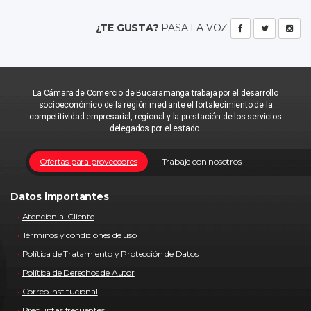
¿TE GUSTA?
PASA LA VOZ
La Cámara de Comercio de Bucaramanga trabaja por el desarrollo
socioeconómico de la región mediante el fortalecimiento de la
competitividad empresarial, regional y la prestación de los servicios
delegados por el estado.
Ofertas para proveedores
Trabaje con nosotros
Datos importantes
Atencion al Cliente
Términos y condiciones de uso
Política de Tratamiento y Protección de Datos
Política de Derechos de Autor
Correo Institucional
Preguntas frecuentes