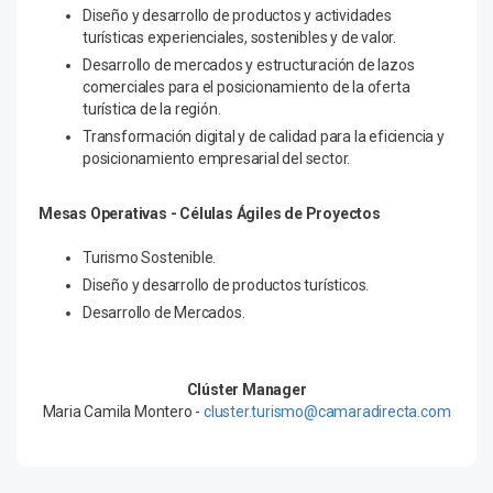
Diseño y desarrollo de productos y actividades
turísticas experienciales, sostenibles y de valor.
Desarrollo de mercados y estructuración de lazos
comerciales para el posicionamiento de la oferta
turística de la región.
Transformación digital y de calidad para la eficiencia y
posicionamiento empresarial del sector.
Mesas Operativas - Células Ágiles de Proyectos
Turismo Sostenible.
Diseño y desarrollo de productos turísticos.
Desarrollo de Mercados.
Clúster Manager
Maria Camila Montero -
cluster.turismo@camaradirecta.com