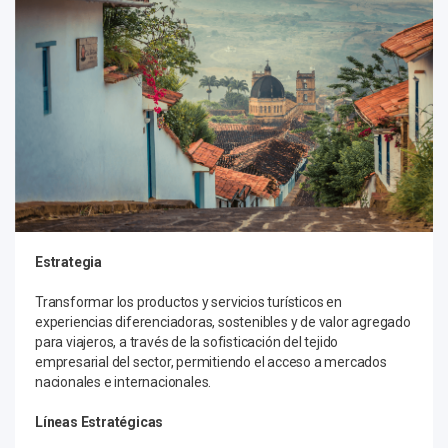
Estrategia
Transformar los productos y servicios turísticos en
experiencias diferenciadoras, sostenibles y de valor agregado
para viajeros, a través de la sofisticación del tejido
empresarial del sector, permitiendo el acceso a mercados
nacionales e internacionales.
Líneas Estratégicas