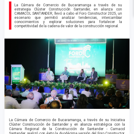
La Cámara de Comercio de Bucaramanga a través de su
estrategia Clúster Construcción Santander, en alianza con
CAMACOL SANTANDER, llevó a cabo el Foro Constructor 2025, un
escenario que permitió analizar tendencias, intercambiar
conocimientos y explorar soluciones para fortalecer la
competitividad de la cadena de valor de la construcción regional.
La Cámara de Comercio de Bucaramanga, a través de su Iniciativa
Clúster Construcción de Santander y en alianza estratégica con la
Cámara Regional de la Construcción de Santander - Camacol
Santander, realizó con éxito la duodécima versión del Foro Constructor,