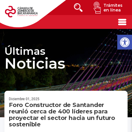
Trámites
en línea
Últimas
Noticias
Diciembre 01, 2025
Foro Constructor de Santander
reunió cerca de 400 líderes para
proyectar el sector hacia un futuro
sostenible