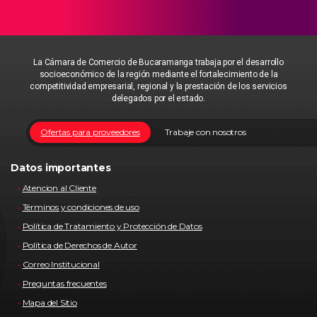
La Cámara de Comercio de Bucaramanga trabaja por el desarrollo
socioeconómico de la región mediante el fortalecimiento de la
competitividad empresarial, regional y la prestación de los servicios
delegados por el estado.
Ofertas para proveedores
Trabaje con nosotros
Datos importantes
Atencion al Cliente
Términos y condiciones de uso
Política de Tratamiento y Protección de Datos
Política de Derechos de Autor
Correo Institucional
Preguntas frecuentes
Mapa del Sitio