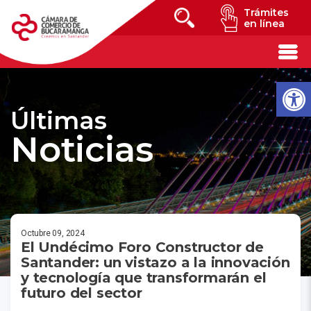
Trámites
en línea
Últimas
Noticias
Octubre 09, 2024
El Undécimo Foro Constructor de
Santander: un vistazo a la innovación
y tecnología que transformarán el
futuro del sector