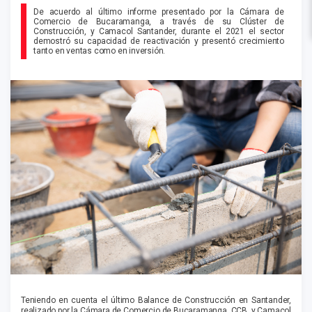
De acuerdo al último informe presentado por la Cámara de
Comercio de Bucaramanga, a través de su Clúster de
Construcción, y Camacol Santander, durante el 2021 el sector
demostró su capacidad de reactivación y presentó crecimiento
tanto en ventas como en inversión.
Teniendo en cuenta el último Balance de Construcción en Santander,
realizado por la Cámara de Comercio de Bucaramanga, CCB, y Camacol