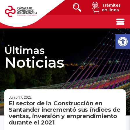
Trámites
en línea
Últimas
Noticias
Junio 17, 2022
El sector de la Construcción en
Santander incrementó sus índices de
ventas, inversión y emprendimiento
durante el 2021