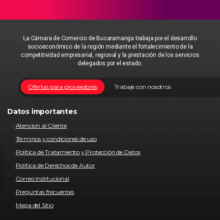
La Cámara de Comercio de Bucaramanga trabaja por el desarrollo
socioeconómico de la región mediante el fortalecimiento de la
competitividad empresarial, regional y la prestación de los servicios
delegados por el estado.
Ofertas para proveedores
Trabaje con nosotros
Datos importantes
Atencion al Cliente
Términos y condiciones de uso
Política de Tratamiento y Protección de Datos
Política de Derechos de Autor
Correo Institucional
Preguntas frecuentes
Mapa del Sitio