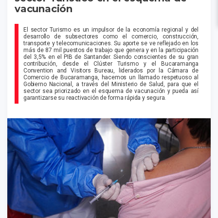
vacunación
El sector Turismo es un impulsor de la economía regional y del
desarrollo de subsectores como el comercio, construcción,
transporte y telecomunicaciones. Su aporte se ve reflejado en los
más de 87 mil puestos de trabajo que genera y en la participación
del 3,5% en el PIB de Santander. Siendo conscientes de su gran
contribución, desde el Clúster Turismo y el Bucaramanga
Convention and Visitors Bureau, liderados por la Cámara de
Comercio de Bucaramanga, hacemos un llamado respetuoso al
Gobierno Nacional, a través del Ministerio de Salud, para que el
sector sea priorizado en el esquema de vacunación y pueda así
garantizarse su reactivación de forma rápida y segura.