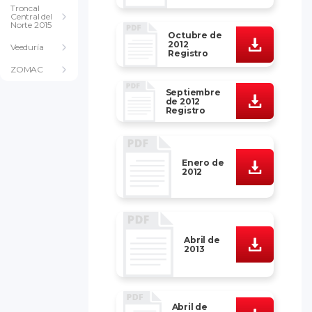
Troncal
Central del
Norte 2015
Octubre de
2012
Veeduría
Registro
ZOMAC
Septiembre
de 2012
Registro
Enero de
2012
Abril de
2013
Abril de