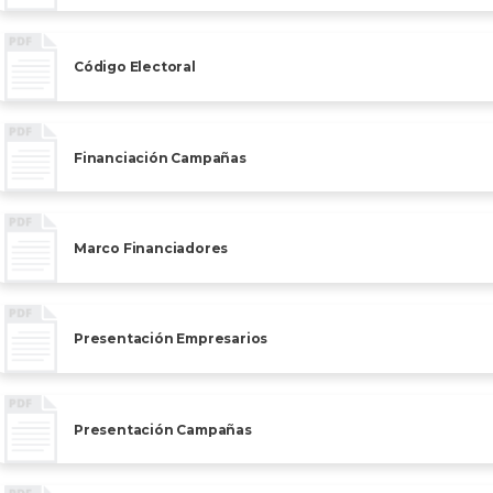
Código Electoral
Financiación Campañas
Marco Financiadores
Presentación Empresarios
Presentación Campañas