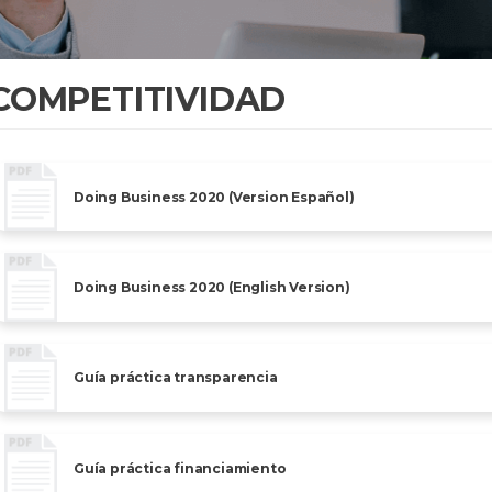
COMPETITIVIDAD
Doing Business 2020 (Version Español)
Doing Business 2020 (English Version)
Guía práctica transparencia
Guía práctica financiamiento