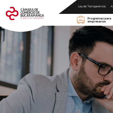
Ley de Transparencia
A
Programas para
empresarios