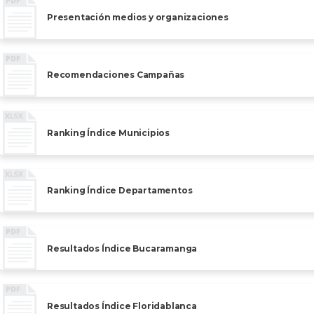
Presentación medios y organizaciones
Recomendaciones Campañas
Ranking Índice Municipios
Ranking Índice Departamentos
Resultados Índice Bucaramanga
Resultados Índice Floridablanca