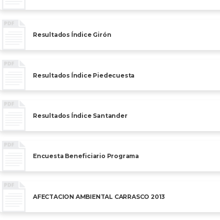
Resultados Índice Girón
Resultados Índice Piedecuesta
Resultados Índice Santander
Encuesta Beneficiario Programa
AFECTACION AMBIENTAL CARRASCO 2013