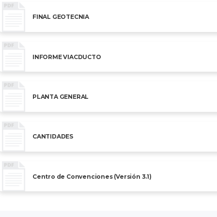
FINAL GEOTECNIA
INFORME VIACDUCTO
PLANTA GENERAL
CANTIDADES
Centro de Convenciones (Versión 3.1)