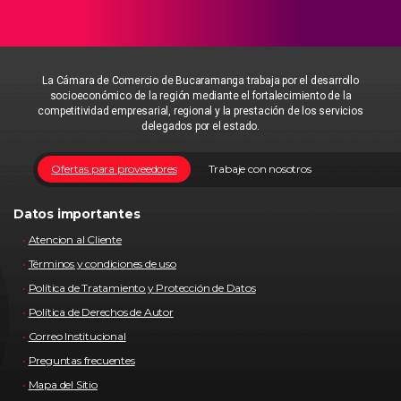
La Cámara de Comercio de Bucaramanga trabaja por el desarrollo
socioeconómico de la región mediante el fortalecimiento de la
competitividad empresarial, regional y la prestación de los servicios
delegados por el estado.
Ofertas para proveedores
Trabaje con nosotros
Datos importantes
Atencion al Cliente
Términos y condiciones de uso
Política de Tratamiento y Protección de Datos
Política de Derechos de Autor
Correo Institucional
Preguntas frecuentes
Mapa del Sitio