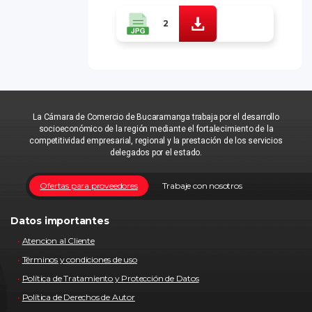
2
La Cámara de Comercio de Bucaramanga trabaja por el desarrollo
socioeconómico de la región mediante el fortalecimiento de la
competitividad empresarial, regional y la prestación de los servicios
delegados por el estado.
Ofertas para proveedores
Trabaje con nosotros
Datos importantes
Atencion al Cliente
Términos y condiciones de uso
Política de Tratamiento y Protección de Datos
Política de Derechos de Autor