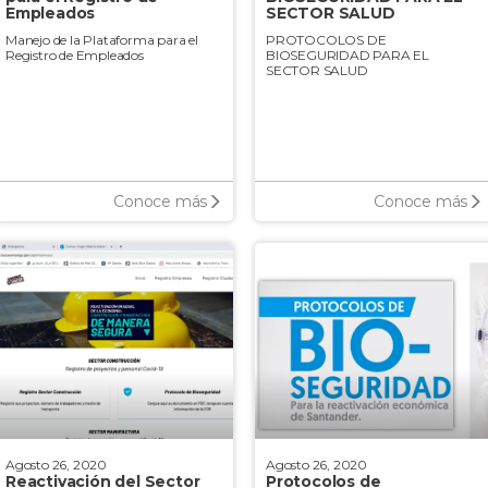
Empleados
SECTOR SALUD
Manejo de la Plataforma para el
PROTOCOLOS DE
Registro de Empleados
BIOSEGURIDAD PARA EL
SECTOR SALUD
Conoce más
Conoce más
Agosto 26, 2020
Agosto 26, 2020
Reactivación del Sector
Protocolos de