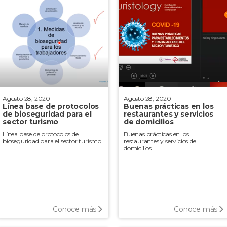
Agosto 28, 2020
Agosto 28, 2020
Línea base de protocolos
Buenas prácticas en los
de bioseguridad para el
restaurantes y servicios
sector turismo
de domicilios
Línea base de protocolos de
Buenas prácticas en los
bioseguridad para el sector turismo
restaurantes y servicios de
domicilios
Conoce más
Conoce más