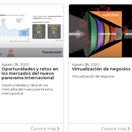
Agosto 28, 2020
Agosto 28, 2020
Oportunidades y retos en
Virtualización de negocios
los mercados del nuevo
Virtualización de negocios
panorama internacional
Oportunidades y retos en los
mercados del nuevo panorama
internacional
Conoce más
Conoce más