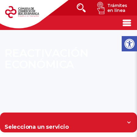
Trámites
en línea
REACTIVACIÓN
ECONÓMICA
Selecciona un servicio