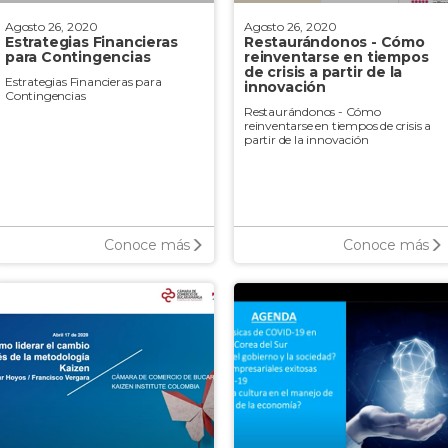
Agosto 26, 2020
Agosto 26, 2020
Estrategias Financieras
Restaurándonos - Cómo
para Contingencias
reinventarse en tiempos
de crisis a partir de la
Estrategias Financieras para
innovación
Contingencias
Restaurándonos - Cómo
reinventarse en tiempos de crisis a
partir de la innovación
Conoce más
Conoce más