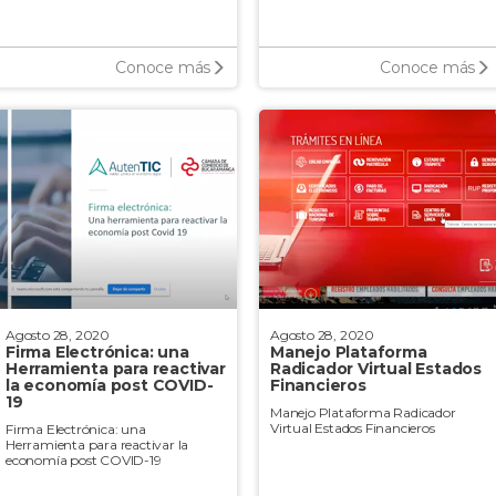
Conoce más
Conoce más
Agosto 28, 2020
Agosto 28, 2020
Firma Electrónica: una
Manejo Plataforma
Herramienta para reactivar
Radicador Virtual Estados
la economía post COVID-
Financieros
19
Manejo Plataforma Radicador
Virtual Estados Financieros
Firma Electrónica: una
Herramienta para reactivar la
economía post COVID-19