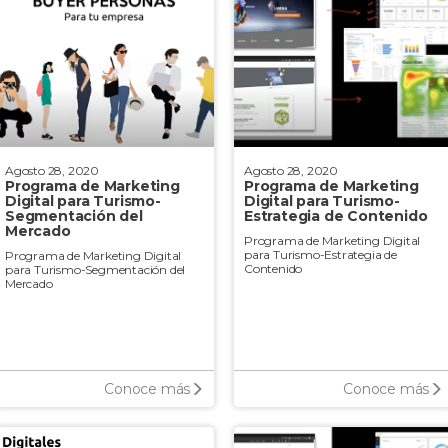
Agosto 28, 2020
Agosto 28, 2020
Programa de Marketing
Programa de Marketing
Digital para Turismo-
Digital para Turismo-
Segmentación del
Estrategia de Contenido
Mercado
Programa de Marketing Digital
para Turismo-Estrategia de
Programa de Marketing Digital
Contenido
para Turismo-Segmentación del
Mercado
Conoce más
Conoce más