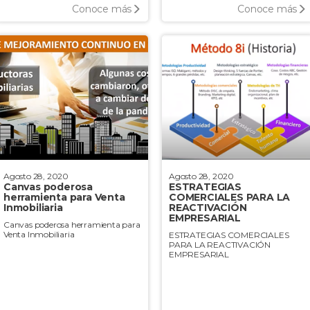
Conoce más
Conoce más
Agosto 28, 2020
Agosto 28, 2020
Canvas poderosa
ESTRATEGIAS
herramienta para Venta
COMERCIALES PARA LA
Inmobiliaria
REACTIVACIÓN
EMPRESARIAL
Canvas poderosa herramienta para
Venta Inmobiliaria
ESTRATEGIAS COMERCIALES
PARA LA REACTIVACIÓN
EMPRESARIAL