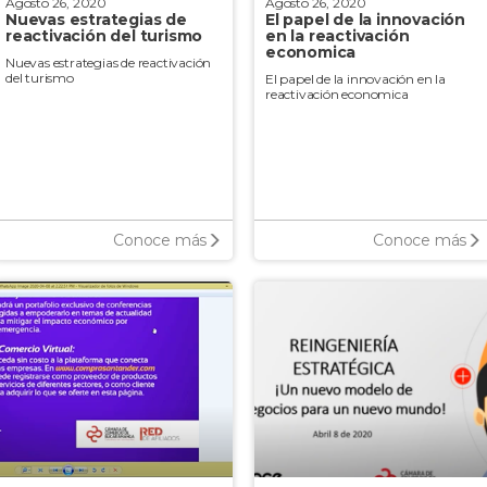
Agosto 26, 2020
Agosto 26, 2020
Nuevas estrategias de
El papel de la innovación
reactivación del turismo
en la reactivación
economica
Nuevas estrategias de reactivación
del turismo
El papel de la innovación en la
reactivación economica
Conoce más
Conoce más