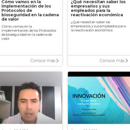
Cómo vamos en la
¿Qué necesitan saber los
implementación de los
empresarios y sus
Protocolos de
empleados para la
bioseguridad en la cadena
reactivación económica
de valor
¿Qué necesitan saber los
empresarios y sus empleados para
Cómo vamos en la
la reactivación económica
implementación de los Protocolos
de bioseguridad en la cadena de
valor
Conoce más
Conoce más