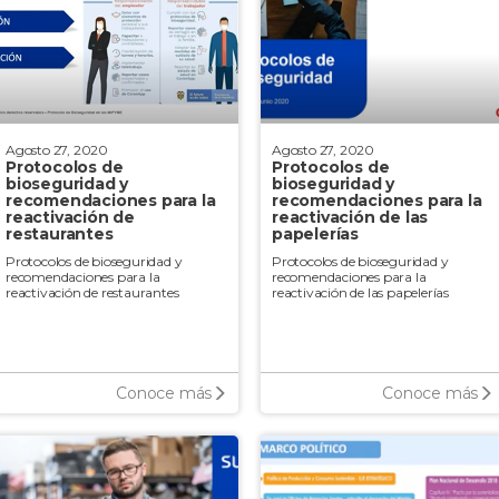
Agosto 27, 2020
Agosto 27, 2020
Protocolos de
Protocolos de
bioseguridad y
bioseguridad y
recomendaciones para la
recomendaciones para la
reactivación de
reactivación de las
restaurantes
papelerías
Protocolos de bioseguridad y
Protocolos de bioseguridad y
recomendaciones para la
recomendaciones para la
reactivación de restaurantes
reactivación de las papelerías
Conoce más
Conoce más