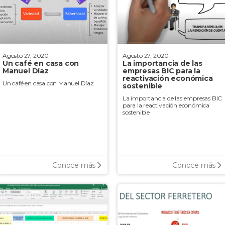
Agosto 27, 2020
Agosto 27, 2020
Un café en casa con
La importancia de las
Manuel Díaz
empresas BIC para la
reactivación económica
Un café en casa con Manuel Díaz
sostenible
La importancia de las empresas BIC
para la reactivación económica
sostenible
Conoce más
Conoce más