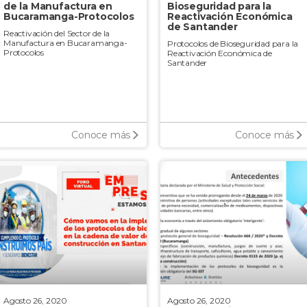
de la Manufactura en
Bioseguridad para la
Bucaramanga-Protocolos
Reactivación Económica
de Santander
Reactivación del Sector de la
Manufactura en Bucaramanga-
Protocolos de Bioseguridad para la
Protocolos
Reactivación Económica de
Santander
Conoce más
Conoce más
Agosto 26, 2020
Agosto 26, 2020