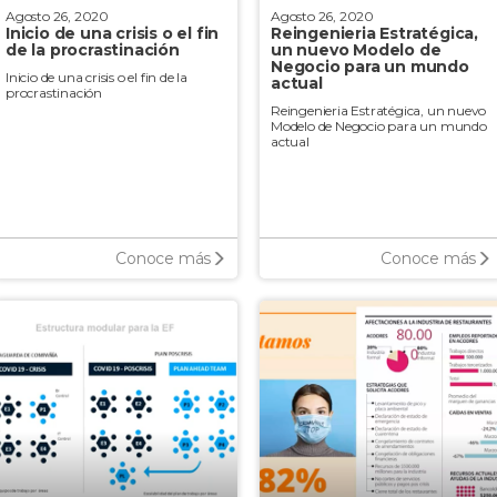
Agosto 26, 2020
Agosto 26, 2020
Inicio de una crisis o el fin
Reingenieria Estratégica,
de la procrastinación
un nuevo Modelo de
Negocio para un mundo
Inicio de una crisis o el fin de la
actual
procrastinación
Reingenieria Estratégica, un nuevo
Modelo de Negocio para un mundo
actual
Conoce más
Conoce más