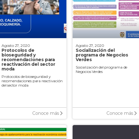
Agosto 27, 2020
Agosto 27, 2020
Protocolos de
Socialización del
bioseguridad y
programa de Negocios
recomendaciones para
Verdes
reactivación del sector
Socialización del programa de
moda
Negocios Verdes
Protocolos de bioseguridad y
recomendaciones para reactivación
del sector moda
Conoce más
Conoce más