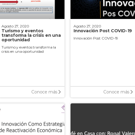
Agosto 27, 2020
Agosto 27, 2020
Turismo y eventos
Innovación Post COVID-19
transforma la crisis en una
Innovación Post COVID-19
oportunidad
Turismo y eventos transforma la
crisis en una oportunidad
Conoce más
Conoce más