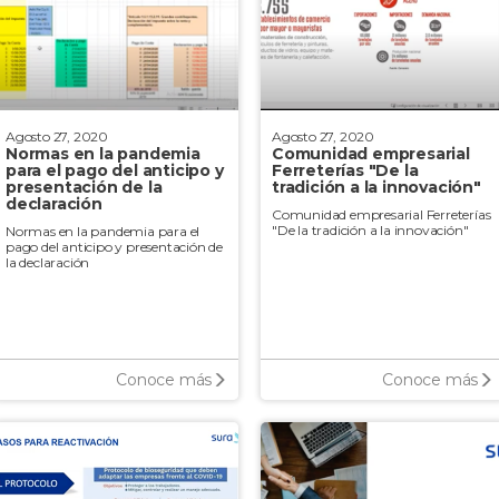
Agosto 27, 2020
Agosto 27, 2020
Normas en la pandemia
Comunidad empresarial
para el pago del anticipo y
Ferreterías "De la
presentación de la
tradición a la innovación"
declaración
Comunidad empresarial Ferreterías
"De la tradición a la innovación"
Normas en la pandemia para el
pago del anticipo y presentación de
la declaración
Conoce más
Conoce más