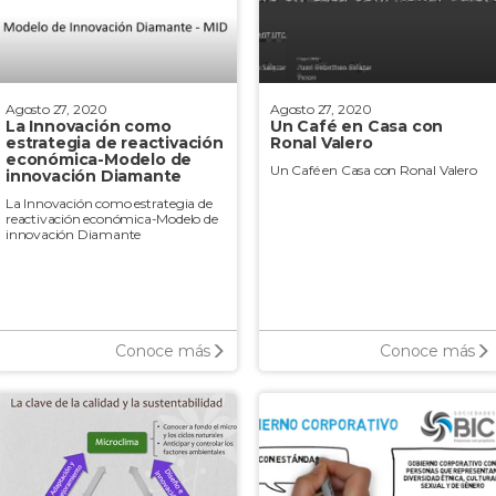
Agosto 27, 2020
Agosto 27, 2020
La Innovación como
Un Café en Casa con
estrategia de reactivación
Ronal Valero
económica-Modelo de
Un Café en Casa con Ronal Valero
innovación Diamante
La Innovación como estrategia de
reactivación económica-Modelo de
innovación Diamante
Conoce más
Conoce más