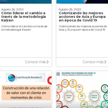
Agosto 26, 2020
Agosto 26, 2020
Cómo liderar el cambio a
Colonizando las mejores
través de la metodología
acciones de Asia y Europa
Kaizen
en época de Covid 19
Cómo liderar el cambio a través de
Colonizando las mejores acciones de
la metodología Kaizen
Asia y Europa en época de Covid 19
Conoce más
Conoce más