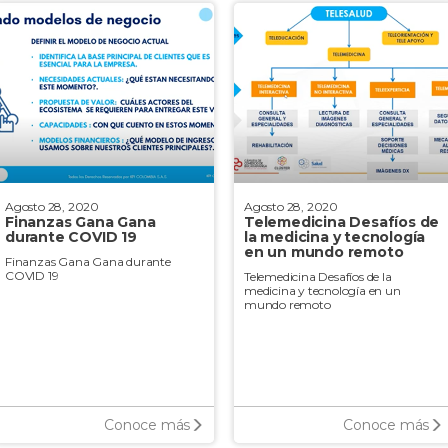
Agosto 28, 2020
Agosto 28, 2020
Finanzas Gana Gana
Telemedicina Desafíos de
durante COVID 19
la medicina y tecnología
en un mundo remoto
Finanzas Gana Gana durante
COVID 19
Telemedicina Desafíos de la
medicina y tecnología en un
mundo remoto
Conoce más
Conoce más