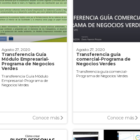
Agosto 27, 2020
Agosto 27, 2020
Transferencia Guía
Transferencia guía
Módulo Empresarial-
comercial-Programa de
Programa de Negocios
Negocios Verdes
Verdes
Transferencia guía comercial-
Programa de Negocios Verdes
Transferencia Guía Módulo
Empresarial-Programa de
Negocios Verdes
Conoce más
Conoce más