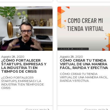
Agosto 28, 2020
Agosto 28, 2020
¿CÓMO FORTALECER
CÓMO CREAR TU TIENDA
STARTUPS, EMPRESAS Y
VIRTUAL DE UNA MANERA
LA INDUSTRIA TI EN
FÁCIL, RAPIDA Y EFECTIVA
TIEMPOS DE CRISIS
CÓMO CREAR TU TIENDA
VIRTUAL DE UNA MANERA FÁCIL,
¿CÓMO FORTALECER
RAPIDA Y EFECTIVA
STARTUPS, EMPRESAS Y LA
INDUSTRIA TI EN TIEMPOS DE
CRISIS