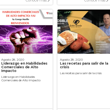
Conoce más
Conoce más
Agosto 28, 2020
Agosto 28, 2020
Liderazgo en Habilidades
Las recetas para salir de la
Comerciales de Alto
crisis
Impacto
Las recetas para salir de la crisis
Liderazgo en Habilidades
Comerciales de Alto Impacto