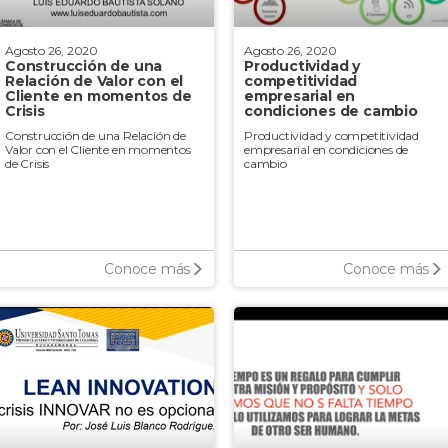
Agosto 26, 2020
Agosto 26, 2020
Construcción de una
Productividad y
Relación de Valor con el
competitividad
Cliente en momentos de
empresarial en
Crisis
condiciones de cambio
Construcción de una Relación de
Productividad y competitividad
Valor con el Cliente en momentos
empresarial en condiciones de
de Crisis
cambio
Conoce más
Conoce más