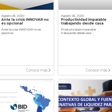
Agosto 26, 2020
Agosto 26, 2020
Ante la crisis INNOVAR no
Productividad imparable
es opcional
trabajando desde casa
Ante la crisis INNOVAR no es
Productividad imparable
opcional
trabajando desde casa
Conoce más
Conoce más