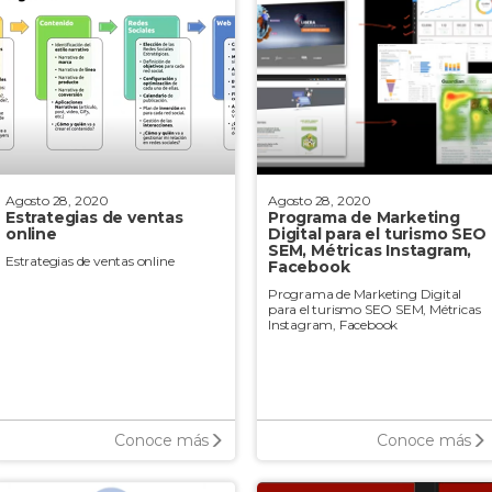
Agosto 28, 2020
Agosto 28, 2020
Estrategias de ventas
Programa de Marketing
online
Digital para el turismo SEO
SEM, Métricas Instagram,
Estrategias de ventas online
Facebook
Programa de Marketing Digital
para el turismo SEO SEM, Métricas
Instagram, Facebook
Conoce más
Conoce más