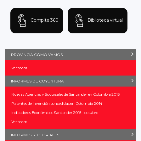
Compite 360
Biblioteca virtual
PROVINCIA CÓMO VAMOS
Ver todos
INFORMES DE COYUNTURA
Nuevas Agencias y Sucursales de Santander en Colombia 2015
Patentes de Invención concedidas en Colombia 2014
Indicadores Económicos Santander 2015 - octubre
Ver todos
INFORMES SECTORIALES