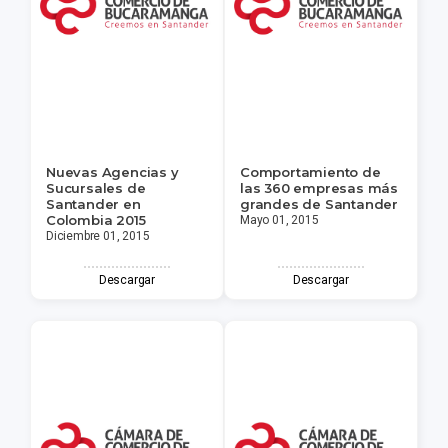
Nuevas Agencias y
Comportamiento de
Sucursales de
las 360 empresas más
Santander en
grandes de Santander
Colombia 2015
Mayo 01, 2015
Diciembre 01, 2015
Descargar
Descargar