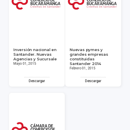
Inversión nacional en
Nuevas pymes y
Santander. Nuevas
grandes empresas
Agencias y Sucursale
constituidas
Santander 2014
Mayo 01, 2015
Febrero 01, 2015
Descargar
Descargar