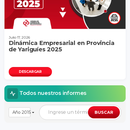
Julio 17, 2026
Dinámica Empresarial en Provincia
de Yariguíes 2025
DESCARGAR
Todos nuestros informes
Año 2015
BUSCAR