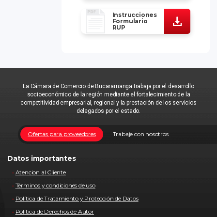
Instrucciones
Formulario
RUP
La Cámara de Comercio de Bucaramanga trabaja por el desarrollo
socioeconómico de la región mediante el fortalecimiento de la
competitividad empresarial, regional y la prestación de los servicios
delegados por el estado.
Ofertas para proveedores
Trabaje con nosotros
Datos importantes
Atencion al Cliente
Términos y condiciones de uso
Política de Tratamiento y Protección de Datos
Política de Derechos de Autor