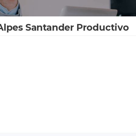
Alpes Santander Productivo