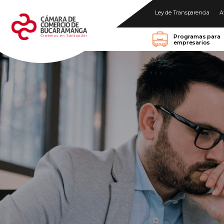
Ley de Transparencia
A
Programas para
empresarios