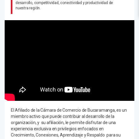
desarrollo, competitividad, conectividad y productividad de
nuestra región.
El Afiliado de la Cámara de Comercio de Bucaramanga, es un
miembro activo que puede contribuir al desarrollo de la
organización, y su afiliación, le permite disfrutar de una
experiencia exclusiva en privilegios enfocados en
Crecimiento, Conexiones, Aprendizaje y Respaldo para su