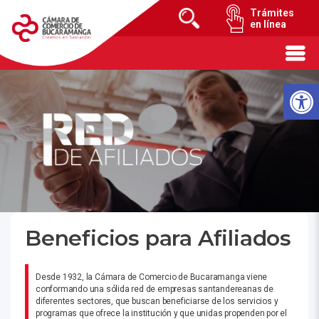
Trámites
en línea
Beneficios para Afiliados
Desde 1932, la Cámara de Comercio de Bucaramanga viene
conformando una sólida red de empresas santandereanas de
diferentes sectores, que buscan beneficiarse de los servicios y
programas que ofrece la institución y que unidas propenden por el