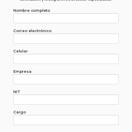
Nombre completo
Correo electrónico
Celular
Empresa
NIT
Cargo