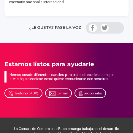
escenario nacional e internacional.
¿LE GUSTA? PASE LA VOZ
Estamos listos para ayudarle
Hemos creado diferentes canales para poder ofrecerle una mejor
atención, seleccione como quiere comunicarse con nosotros.
Teléfono (PBX)
E-mail
Seccionales
La Cámara de Comercio de Bucaramanga trabaja por el desarrollo