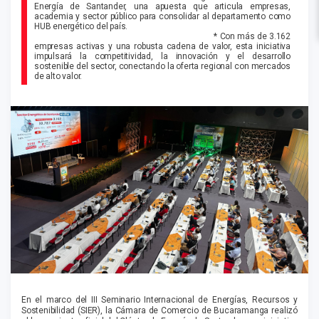
Energía de Santander, una apuesta que articula empresas,
academia y sector público para consolidar al departamento como
HUB energético del país.
* Con más de 3.162
empresas activas y una robusta cadena de valor, esta iniciativa
impulsará la competitividad, la innovación y el desarrollo
sostenible del sector, conectando la oferta regional con mercados
de alto valor.
En el marco del III Seminario Internacional de Energías, Recursos y
Sostenibilidad (SIER), la Cámara de Comercio de Bucaramanga realizó