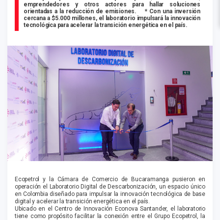
emprendedores y otros actores para hallar soluciones
orientadas a la reducción de emisiones.
* Con una inversión
cercana a $5.000 millones, el laboratorio impulsará la innovación
tecnológica para acelerar la transición energética en el país.
Ecopetrol y la Cámara de Comercio de Bucaramanga pusieron en
operación el Laboratorio Digital de Descarbonización, un espacio único
en Colombia diseñado para impulsar la innovación tecnológica de base
digital y acelerar la transición energética en el país.
Ubicado en el Centro de Innovación Econova Santander, el laboratorio
tiene como propósito facilitar la conexión entre el Grupo Ecopetrol, la