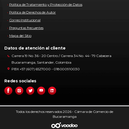
Política de Tratamiento y Protección de Datos
Política de Derechos de Autor
Correo Institucional
Preguntas frecuentes
Mapa del Sitio
Datos de atención al cliente
Carrera 19 No. 36 - 20 Centro / Carrera 34 No. 44- 79 Cabecera
Bucaramanga, Santander, Colombia
PBX +57 (607) 6527000 - 018000910030
Redes sociales
Todos los derechos reservados 2026 - Cámara de Comercio de
Bucaramanga