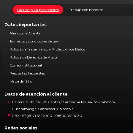
Ofertas para proveedores
Trabaje con nosotros
Datos importantes
Atencion al Cliente
Términos y condiciones de uso
Política de Tratamiento y Protección de Datos
Política de Derechos de Autor
Correo Institucional
Preguntas frecuentes
Mapa del Sitio
Datos de atención al cliente
Carrera 19 No. 36 - 20 Centro / Carrera 34 No. 44- 79 Cabecera
Bucaramanga, Santander, Colombia
PBX +57 (607) 6527000 - 018000910030
Redes sociales