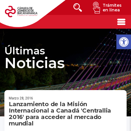
Trámites
en línea
Últimas
Noticias
Marzo 28, 2016
Lanzamiento de la Misión
Internacional a Canadá 'Centrallia
2016' para acceder al mercado
mundial