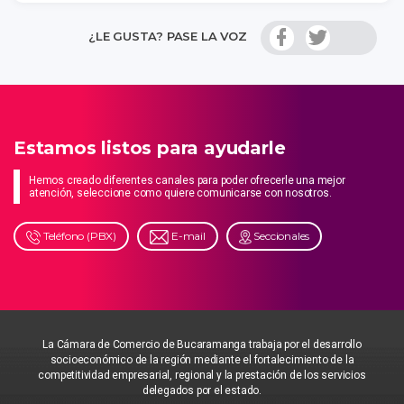
¿LE GUSTA? PASE LA VOZ
Estamos listos para ayudarle
Hemos creado diferentes canales para poder ofrecerle una mejor
atención, seleccione como quiere comunicarse con nosotros.
Teléfono (PBX)
E-mail
Seccionales
La Cámara de Comercio de Bucaramanga trabaja por el desarrollo
socioeconómico de la región mediante el fortalecimiento de la
competitividad empresarial, regional y la prestación de los servicios
delegados por el estado.