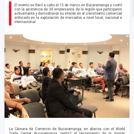
El evento se llevó a cabo el 15 de marzo en Bucaramanga y contó
con la asistencia de 30 empresarios de la región que participaron
activamente y demostraron su interés en el crecimiento comercial
enfocado en la exploración de mercados a nivel local, nacional e
internacional.
La Cámara de Comercio de Bucaramanga, en alianza con el World
Trade Center Bucaramanga, realizó el lanzamiento de la misión