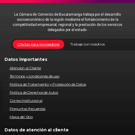
La Cámara de Comercio de Bucaramanga trabaja por el desarrollo
socioeconómico de la región mediante el fortalecimiento de la
competitividad empresarial, regional y la prestación de los servicios
delegados por el estado.
Ofertas para proveedores
Trabaje con nosotros
Datos importantes
Atencion al Cliente
Términos y condiciones de uso
Política de Tratamiento y Protección de Datos
Política de Derechos de Autor
Correo Institucional
Preguntas frecuentes
Mapa del Sitio
Datos de atención al cliente