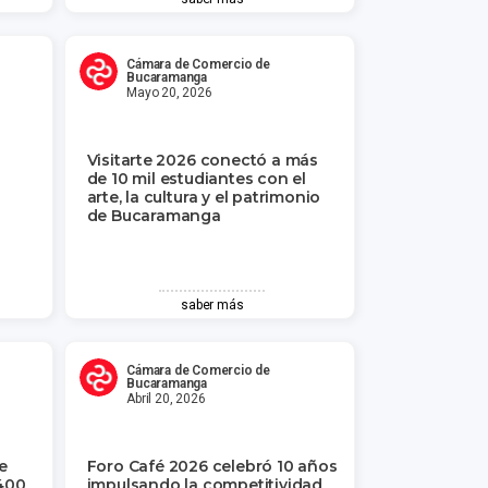
Cámara de Comercio de
Bucaramanga
Mayo 20, 2026
Visitarte 2026 conectó a más
de 10 mil estudiantes con el
arte, la cultura y el patrimonio
de Bucaramanga
saber más
Cámara de Comercio de
Bucaramanga
Abril 20, 2026
e
Foro Café 2026 celebró 10 años
400
impulsando la competitividad