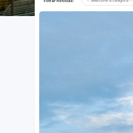
Filtrar noticias: