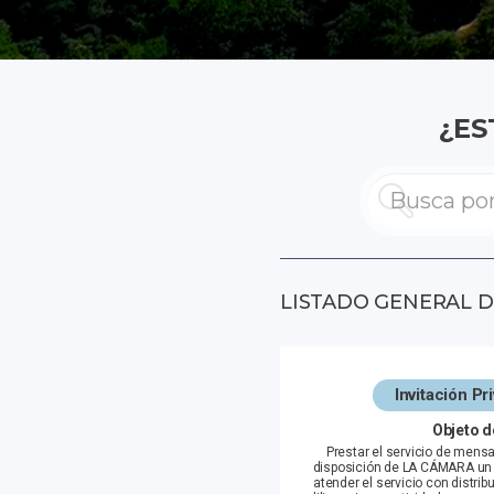
¿ES
LISTADO GENERAL 
Invitación P
Objeto d
Prestar el servicio de mensa
disposición de LA CÁMARA un 
atender el servicio con distrib